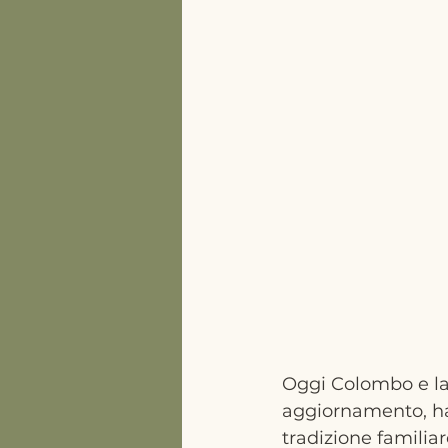
Oggi Colombo e la
aggiornamento, ha
tradizione familia