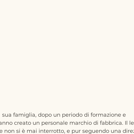
 sua famiglia, dopo un periodo di formazione e 
nno creato un personale marchio di fabbrica. Il l
re non si è mai interrotto, e pur seguendo una dire