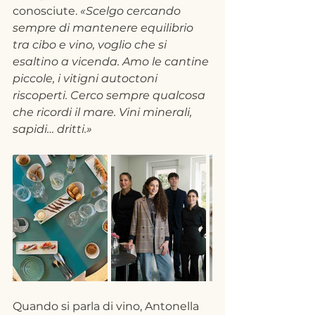
conosciute. 
«Scelgo cercando 
sempre di mantenere equilibrio 
tra cibo e vino, voglio che si 
esaltino a vicenda. Amo le cantine 
piccole, i vitigni autoctoni 
riscoperti. Cerco sempre qualcosa 
che ricordi il mare. Vini minerali, 
sapidi… dritti.»
Quando si parla di vino, Antonella 