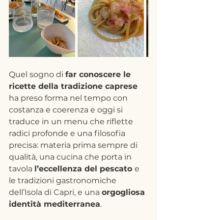
Quel sogno di 
far conoscere le 
ricette della tradizione caprese
ha preso forma nel tempo con 
costanza e coerenza e oggi si 
traduce in un menu che riflette 
radici profonde e una filosofia 
precisa: materia prima sempre di 
qualità, una cucina che porta in 
tavola 
l’eccellenza del pescato 
e 
le tradizioni gastronomiche 
dell’Isola di Capri, e una 
orgogliosa 
identità mediterranea
.