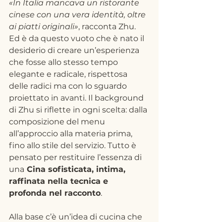
«In Italia mancava un ristorante 
cinese con una vera identità, oltre 
ai piatti originali»
, racconta Zhu. 
Ed è da questo vuoto che è nato il 
desiderio di creare un’esperienza 
che fosse allo stesso tempo 
elegante e radicale, rispettosa 
delle radici ma con lo sguardo 
proiettato in avanti. Il background 
di Zhu si riflette in ogni scelta: dalla 
composizione del menu 
all’approccio alla materia prima, 
fino allo stile del servizio. Tutto è 
pensato per restituire l’essenza di 
una
 Cina sofisticata, intima, 
raffinata nella tecnica e 
profonda nel racconto
.
Alla base c’è un’idea di cucina che 