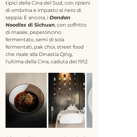
tipici della Cina del Sud, con ripieni 
di ombrina e impasto al nero di 
seppia. E ancora, i 
Dandan 
Noodles
 di Sichuan
, con soffritto 
di maiale, peperoncino 
fermentato, semi di soia 
fermentati, pak choi, street food 
che risale alla Dinastia Qing, 
l'ultima della Cina, caduta del 1912.