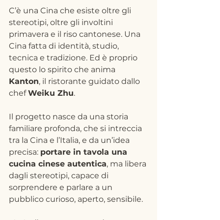
C’è una Cina che esiste oltre gli 
stereotipi, oltre gli involtini 
primavera e il riso cantonese. Una 
Cina fatta di identità, studio, 
tecnica e tradizione. Ed è proprio 
questo lo spirito che anima 
Kanton
, il ristorante guidato dallo 
chef 
Weiku Zhu
.
Il progetto nasce da una storia 
familiare profonda, che si intreccia 
tra la Cina e l’Italia, e da un’idea 
precisa: 
portare in tavola una 
cucina cinese autentica
, ma libera 
dagli stereotipi, capace di 
sorprendere e parlare a un 
pubblico curioso, aperto, sensibile.