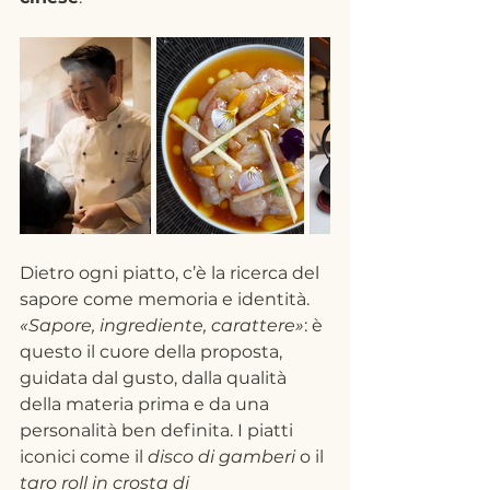
Dietro ogni piatto, c’è la ricerca del 
sapore come memoria e identità. 
«Sapore, ingrediente, carattere»
: è 
questo il cuore della proposta, 
guidata dal gusto, dalla qualità 
della materia prima e da una 
personalità ben definita. I piatti 
iconici come il 
disco di gamberi
 o il 
taro roll in crosta di 