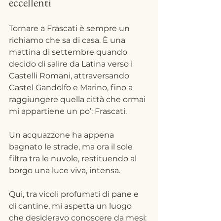
eccellenti
Tornare a Frascati è sempre un 
richiamo che sa di casa. È una 
mattina di settembre quando 
decido di salire da Latina verso i 
Castelli Romani, attraversando 
Castel Gandolfo e Marino, fino a 
raggiungere quella città che ormai 
mi appartiene un po’: Frascati.
Un acquazzone ha appena 
bagnato le strade, ma ora il sole 
filtra tra le nuvole, restituendo al 
borgo una luce viva, intensa.
Qui, tra vicoli profumati di pane e 
di cantine, mi aspetta un luogo 
che desideravo conoscere da mesi: 