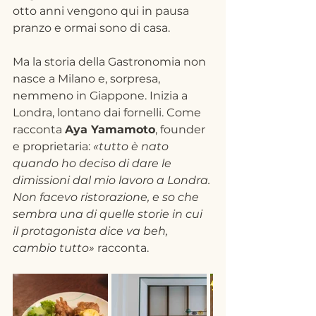
otto anni vengono qui in pausa 
pranzo e ormai sono di casa.
Ma la storia della Gastronomia non 
nasce a Milano e, sorpresa, 
nemmeno in Giappone. Inizia a 
Londra, lontano dai fornelli. Come 
racconta 
Aya Yamamoto
, founder 
e proprietaria: 
«tutto è nato 
quando ho deciso di dare le 
dimissioni dal mio lavoro a Londra. 
Non facevo ristorazione, e so che 
sembra una di quelle storie in cui 
il protagonista dice va beh, 
cambio tutto» 
racconta. 