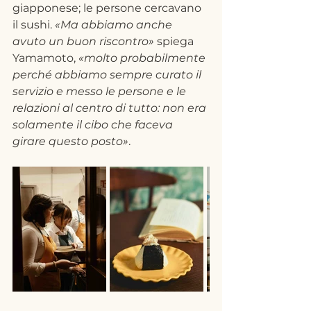
giapponese; le persone cercavano 
il sushi. 
«Ma abbiamo anche 
avuto un buon riscontro» 
spiega 
Yamamoto, 
«molto probabilmente 
perché abbiamo sempre curato il 
servizio e messo le persone e le 
relazioni al centro di tutto: non era 
solamente il cibo che faceva 
girare questo posto»
.